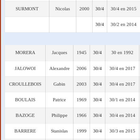
SURMONT
Nicolas
2000
30/4
30/4 en 2015
30/4
30/2 en 2014
MORERA
Jacques
1945
30/4
30 en 1992
JALOWOI
Alexandre
2006
30/4
30/4 en 2017
CROULLEBOIS
Gabin
2003
30/4
30/4 en 2017
BOULAIS
Patrice
1969
30/4
30/1 en 2014
BAZOGE
Philippe
1966
30/4
30/4 en 2014
BARRERE
Stanislas
1999
30/4
30/3 en 2015