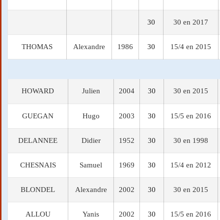
30
30 en 2017
THOMAS
Alexandre
1986
30
15/4 en 2015
HOWARD
Julien
2004
30
30 en 2015
GUEGAN
Hugo
2003
30
15/5 en 2016
DELANNEE
Didier
1952
30
30 en 1998
CHESNAIS
Samuel
1969
30
15/4 en 2012
BLONDEL
Alexandre
2002
30
30 en 2015
ALLOU
Yanis
2002
30
15/5 en 2016