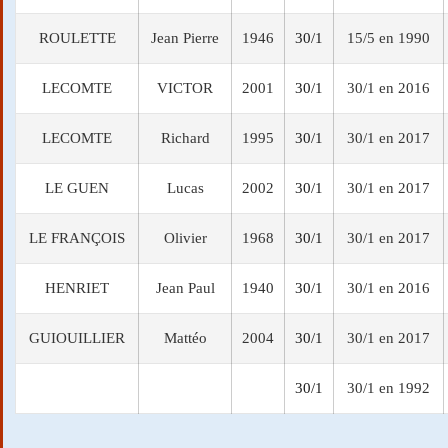
ROULETTE
Jean Pierre
1946
30/1
15/5 en 1990
LECOMTE
VICTOR
2001
30/1
30/1 en 2016
LECOMTE
Richard
1995
30/1
30/1 en 2017
LE GUEN
Lucas
2002
30/1
30/1 en 2017
LE FRANÇOIS
Olivier
1968
30/1
30/1 en 2017
HENRIET
Jean Paul
1940
30/1
30/1 en 2016
GUIOUILLIER
Mattéo
2004
30/1
30/1 en 2017
30/1
30/1 en 1992