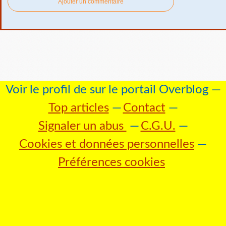
Ajouter un commentaire
Voir le profil de
sur le portail Overblog
Top articles
Contact
Signaler un abus
C.G.U.
Cookies et données personnelles
Préférences cookies