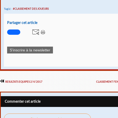
Tag(s) :
#CLASSEMENT DES JOUEURS
Partager cet article
S'inscrire à la newsletter
RESULTATS EQUIPES 2/4/2017
CLASSEMENT FEM
Commenter cet article