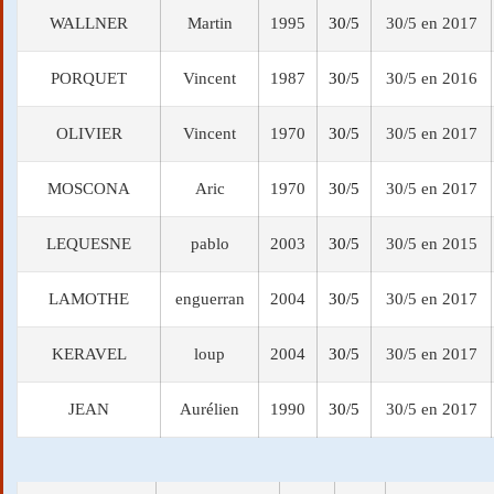
WALLNER
Martin
1995
30/5
30/5 en 2017
PORQUET
Vincent
1987
30/5
30/5 en 2016
OLIVIER
Vincent
1970
30/5
30/5 en 2017
MOSCONA
Aric
1970
30/5
30/5 en 2017
LEQUESNE
pablo
2003
30/5
30/5 en 2015
LAMOTHE
enguerran
2004
30/5
30/5 en 2017
KERAVEL
loup
2004
30/5
30/5 en 2017
JEAN
Aurélien
1990
30/5
30/5 en 2017