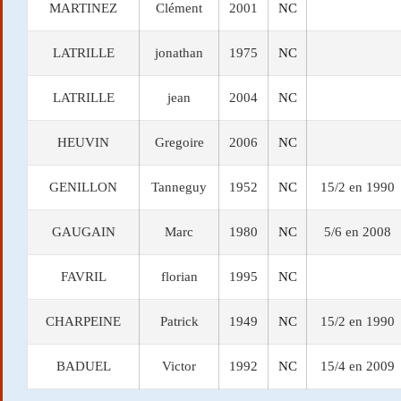
MARTINEZ
Clément
2001
NC
LATRILLE
jonathan
1975
NC
LATRILLE
jean
2004
NC
HEUVIN
Gregoire
2006
NC
GENILLON
Tanneguy
1952
NC
15/2 en 1990
GAUGAIN
Marc
1980
NC
5/6 en 2008
FAVRIL
florian
1995
NC
CHARPEINE
Patrick
1949
NC
15/2 en 1990
BADUEL
Victor
1992
NC
15/4 en 2009