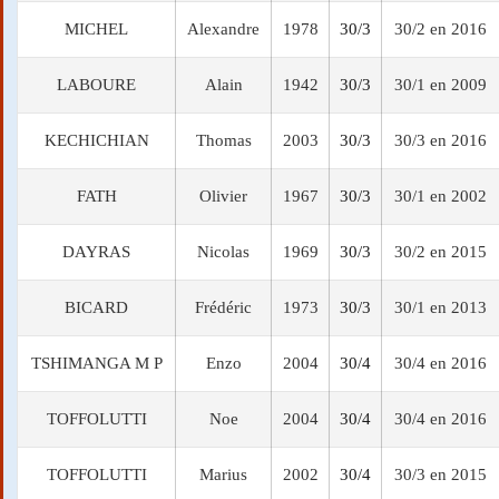
MICHEL
Alexandre
1978
30/3
30/2 en 2016
LABOURE
Alain
1942
30/3
30/1 en 2009
KECHICHIAN
Thomas
2003
30/3
30/3 en 2016
FATH
Olivier
1967
30/3
30/1 en 2002
DAYRAS
Nicolas
1969
30/3
30/2 en 2015
BICARD
Frédéric
1973
30/3
30/1 en 2013
TSHIMANGA M P
Enzo
2004
30/4
30/4 en 2016
TOFFOLUTTI
Noe
2004
30/4
30/4 en 2016
TOFFOLUTTI
Marius
2002
30/4
30/3 en 2015