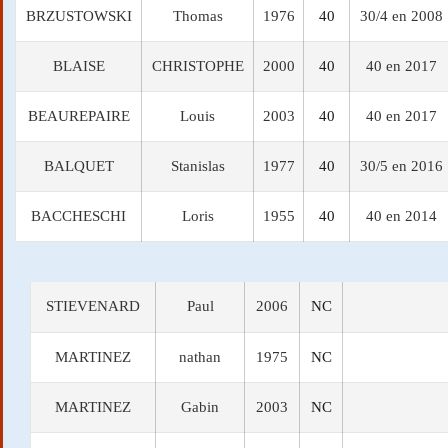
BRZUSTOWSKI
Thomas
1976
40
30/4 en 2008
BLAISE
CHRISTOPHE
2000
40
40 en 2017
BEAUREPAIRE
Louis
2003
40
40 en 2017
BALQUET
Stanislas
1977
40
30/5 en 2016
BACCHESCHI
Loris
1955
40
40 en 2014
STIEVENARD
Paul
2006
NC
MARTINEZ
nathan
1975
NC
MARTINEZ
Gabin
2003
NC