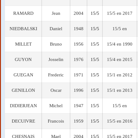
RAMARD
Jean
2004
15/5
15/5 en 2017
NIEDBALSKI
Daniel
1948
15/5
15/5 en
MILLET
Bruno
1956
15/5
15/4 en 1990
GUYON
Josselin
1976
15/5
15/4 en 2015
GUEGAN
Frederic
1971
15/5
15/1 en 2012
GENILLON
Oscar
1996
15/5
15/1 en 2013
DIDIERJEAN
Michel
1947
15/5
15/5 en
DECUIVRE
Francois
1959
15/5
15/5 en 2016
CHESNAIS
Mael
2004
15/5
15/5 en 2017