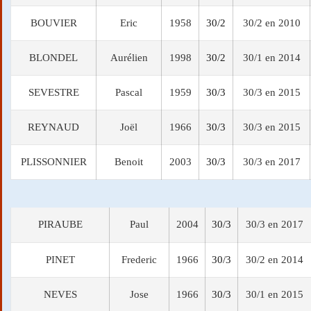
BOUVIER
Eric
1958
30/2
30/2 en 2010
BLONDEL
Aurélien
1998
30/2
30/1 en 2014
SEVESTRE
Pascal
1959
30/3
30/3 en 2015
REYNAUD
Joël
1966
30/3
30/3 en 2015
PLISSONNIER
Benoit
2003
30/3
30/3 en 2017
PIRAUBE
Paul
2004
30/3
30/3 en 2017
PINET
Frederic
1966
30/3
30/2 en 2014
NEVES
Jose
1966
30/3
30/1 en 2015