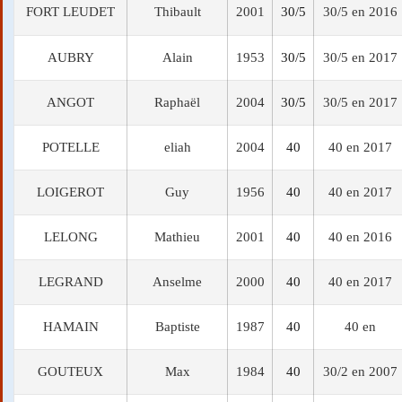
FORT LEUDET
Thibault
2001
30/5
30/5 en 2016
AUBRY
Alain
1953
30/5
30/5 en 2017
ANGOT
Raphaël
2004
30/5
30/5 en 2017
POTELLE
eliah
2004
40
40 en 2017
LOIGEROT
Guy
1956
40
40 en 2017
LELONG
Mathieu
2001
40
40 en 2016
LEGRAND
Anselme
2000
40
40 en 2017
HAMAIN
Baptiste
1987
40
40 en
GOUTEUX
Max
1984
40
30/2 en 2007