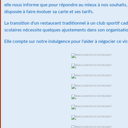
elle nous informe que pour répondre au mieux à nos souhaits, 
disposée à faire évoluer sa carte et ses tarifs.
La transition d'un restaurant traditionnel à un club sportif ca
scolaires nécessite quelques ajustements dans son organisati
Elle compte sur notre indulgence pour l'aider à négocier ce vira