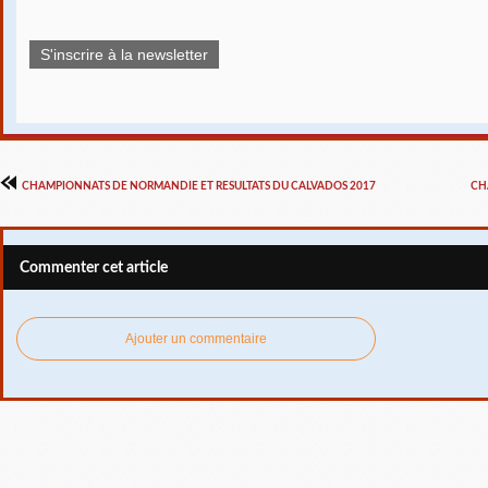
S'inscrire à la newsletter
CHAMPIONNATS DE NORMANDIE ET RESULTATS DU CALVADOS 2017
CH
Commenter cet article
Ajouter un commentaire