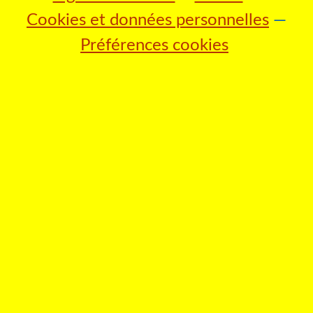
Cookies et données personnelles
Préférences cookies