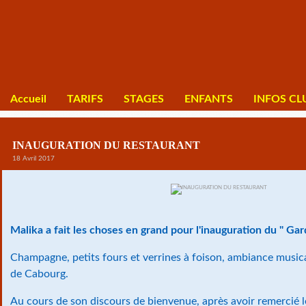
Accueil
TARIFS
STAGES
ENFANTS
INFOS CL
INAUGURATION DU RESTAURANT
18 Avril 2017
Malika a fait les choses en grand pour l'inauguration du " Ga
Champagne, petits fours et verrines à foison, ambiance music
de Cabourg.
Au cours de son discours de bienvenue, après avoir remercié les