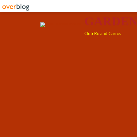
GARDEN
Club Roland Garros