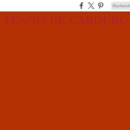
 TENNIS DE CABOURG