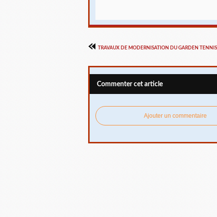
TRAVAUX DE MODERNISATION DU GARDEN TENNI
Commenter cet article
Ajouter un commentaire