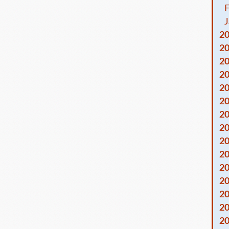
F
J
2
2
2
2
2
2
2
2
2
2
2
2
2
2
2