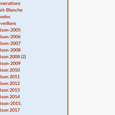
nerations
it-Blanche
andos
veillons
ison-2005
ison-2006
ison-2007
ison-2008
ison 2008 (2)
ison-2009
ison 2010
ison 2011
ison 2012
ison 2013
ison 2014
ison-2015.
ison 2017