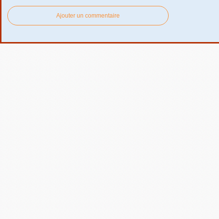
Ajouter un commentaire