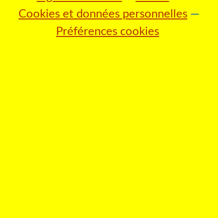
Cookies et données personnelles
Préférences cookies