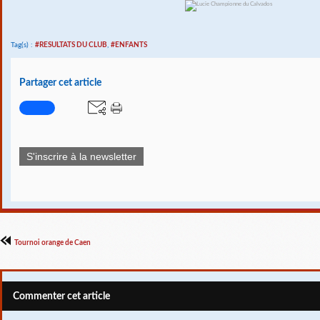
Tag(s) :
#RESULTATS DU CLUB
,
#ENFANTS
Partager cet article
S'inscrire à la newsletter
Tournoi orange de Caen
Commenter cet article