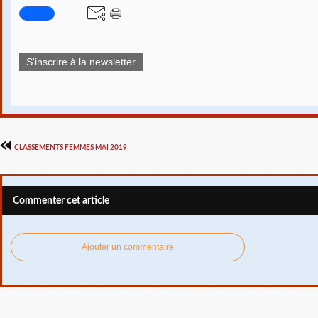
S'inscrire à la newsletter
CLASSEMENTS FEMMES MAI 2019
Commenter cet article
Ajouter un commentaire