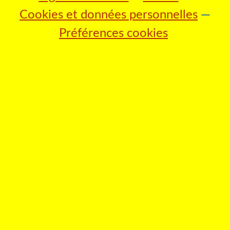
Cookies et données personnelles
Préférences cookies