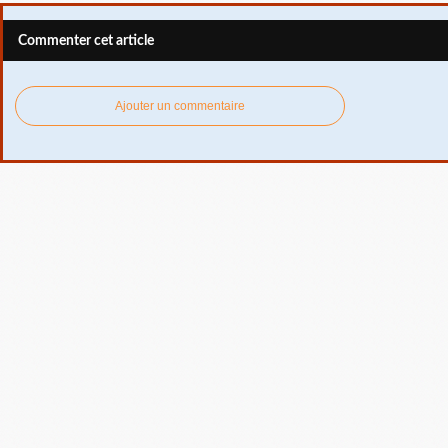
Commenter cet article
Ajouter un commentaire