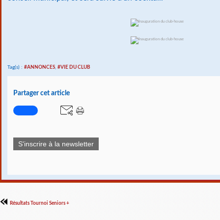
Tag(s) :
#ANNONCES
,
#VIE DU CLUB
Partager cet article
S'inscrire à la newsletter
Résultats Tournoi Seniors +