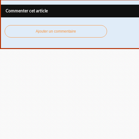
Commenter cet article
Ajouter un commentaire