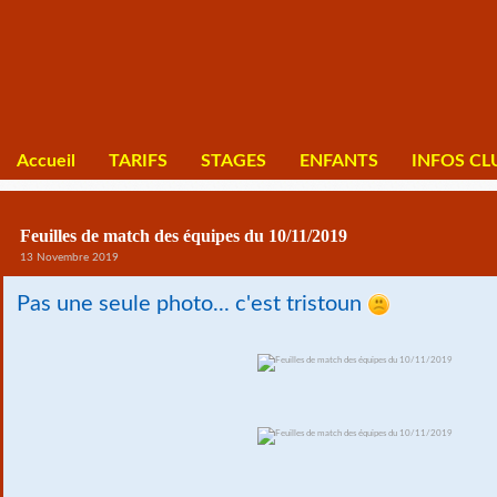
Accueil
TARIFS
STAGES
ENFANTS
INFOS CL
Feuilles de match des équipes du 10/11/2019
13 Novembre 2019
Pas une seule photo... c'est tristoun