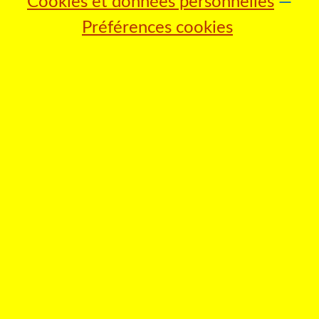
Cookies et données personnelles
Préférences cookies