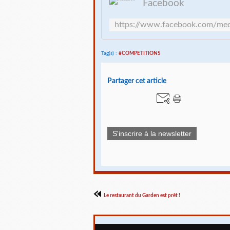
Facebook
Tag(s) :
#COMPETITIONS
Partager cet article
S'inscrire à la newsletter
Le restaurant du Garden est prêt !