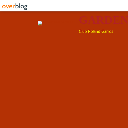
GARDEN
Club Roland Garros