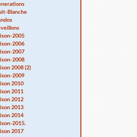
nerations
it-Blanche
andos
veillons
ison-2005
ison-2006
ison-2007
ison-2008
ison 2008 (2)
ison-2009
ison 2010
ison 2011
ison 2012
ison 2013
ison 2014
ison-2015.
ison 2017