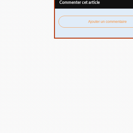
Commenter cet article
Ajouter un commentaire