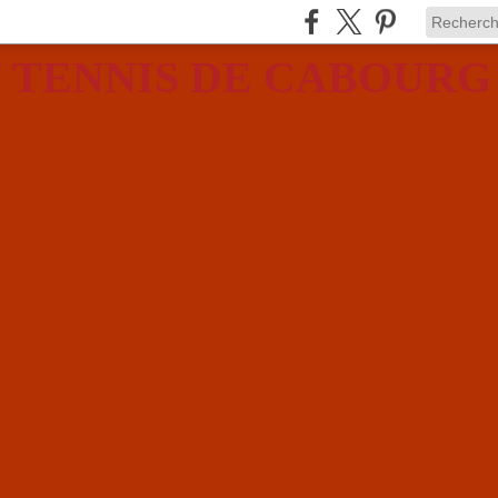
 TENNIS DE CABOURG