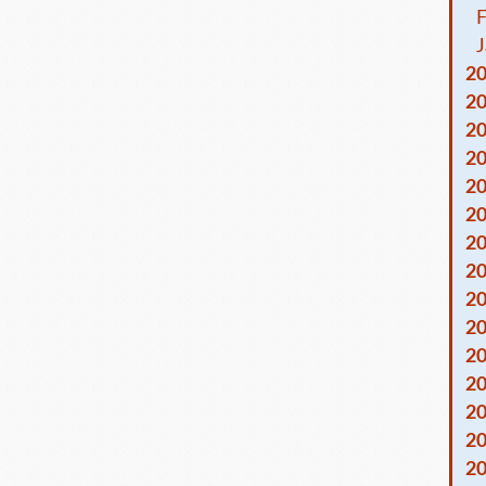
F
J
2
2
2
2
2
2
2
2
2
2
2
2
2
2
2