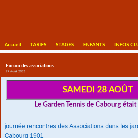
Accueil
TARIFS
STAGES
ENFANTS
INFOS CL
Forum des associations
29 Août 2021
SAMEDI 28 AOÛT
Le Garden Tennis de Cabourg était 
journée rencontres des Associations dans les jar
Cabourg 1901