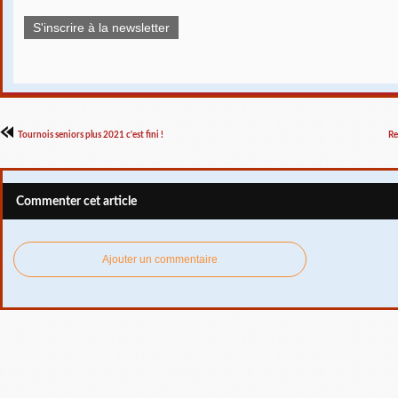
S'inscrire à la newsletter
Tournois seniors plus 2021 c'est fini !
Re
Commenter cet article
Ajouter un commentaire