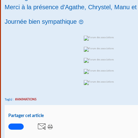
Merci à la présence d’Agathe, Chrystel, Manu e
Journée bien sympathique 
😍
Tag(s) :
#ANIMATIONS
Partager cet article