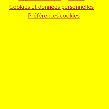
Cookies et données personnelles
Préférences cookies