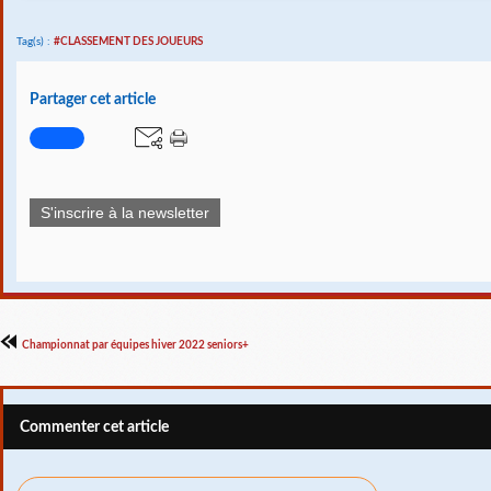
Tag(s) :
#CLASSEMENT DES JOUEURS
Partager cet article
S'inscrire à la newsletter
Championnat par équipes hiver 2022 seniors+
Commenter cet article