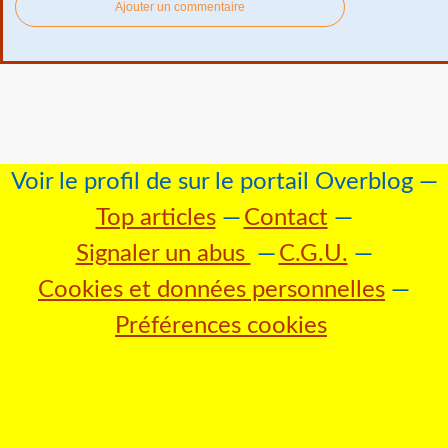
Ajouter un commentaire
Voir le profil de
sur le portail Overblog
Top articles
Contact
Signaler un abus
C.G.U.
Cookies et données personnelles
Préférences cookies