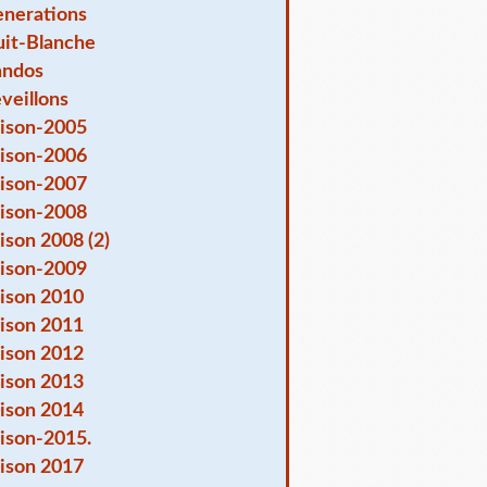
nerations
it-Blanche
andos
veillons
ison-2005
ison-2006
ison-2007
ison-2008
ison 2008 (2)
ison-2009
ison 2010
ison 2011
ison 2012
ison 2013
ison 2014
ison-2015.
ison 2017