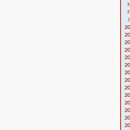
F
J
2
2
2
2
2
2
2
2
2
2
2
2
2
2