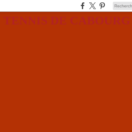
 TENNIS DE CABOURG