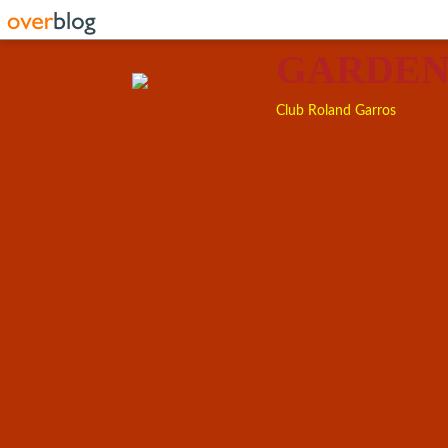
GARDEN
Club Roland Garros