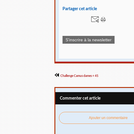
Partager cet article
S'inscrire à la newsletter
Challenge Camus dames + 45
Commenter cet article
Ajouter un commentaire