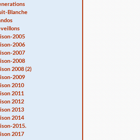
nerations
it-Blanche
andos
veillons
ison-2005
ison-2006
ison-2007
ison-2008
ison 2008 (2)
ison-2009
ison 2010
ison 2011
ison 2012
ison 2013
ison 2014
ison-2015.
ison 2017