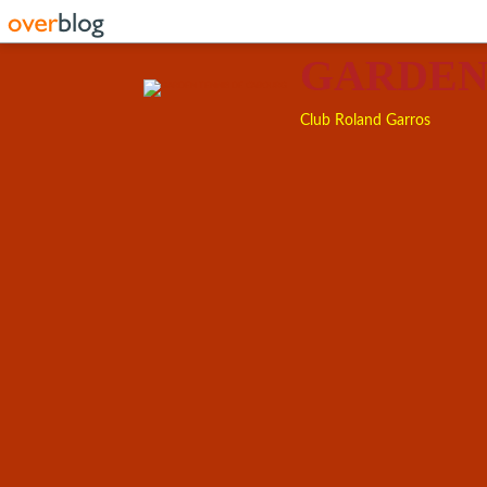
GARDEN
Club Roland Garros