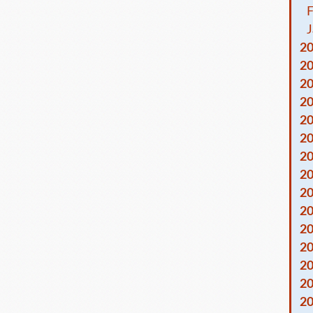
F
J
2
2
2
2
2
2
2
2
2
2
2
2
2
2
2