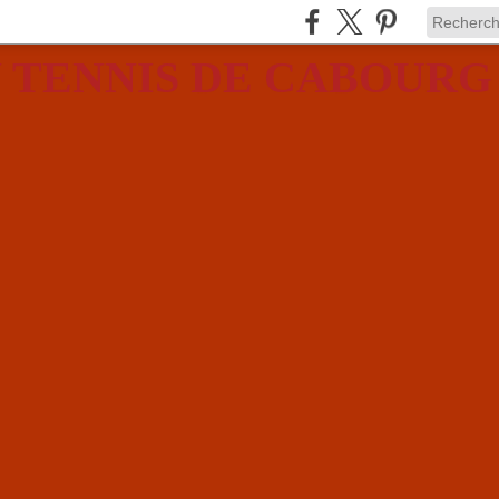
 TENNIS DE CABOURG