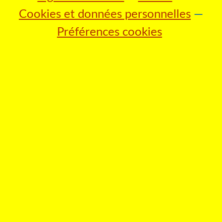
Cookies et données personnelles
Préférences cookies