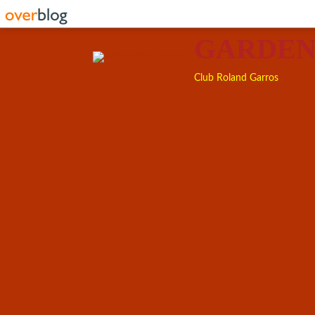
GARDEN
Club Roland Garros