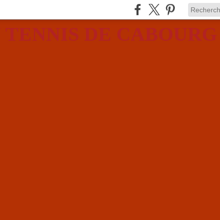
 TENNIS DE CABOURG