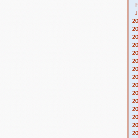
F
J
2
2
2
2
2
2
2
2
2
2
2
2
2
2
2