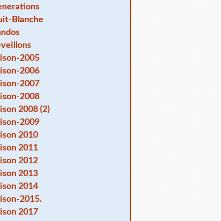
nerations
it-Blanche
andos
veillons
ison-2005
ison-2006
ison-2007
ison-2008
ison 2008 (2)
ison-2009
ison 2010
ison 2011
ison 2012
ison 2013
ison 2014
ison-2015.
ison 2017