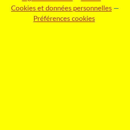
Cookies et données personnelles
Préférences cookies