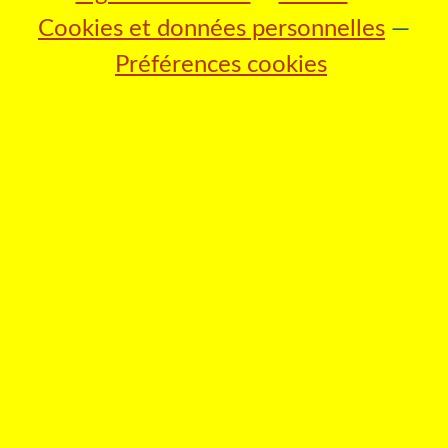
Cookies et données personnelles
Préférences cookies