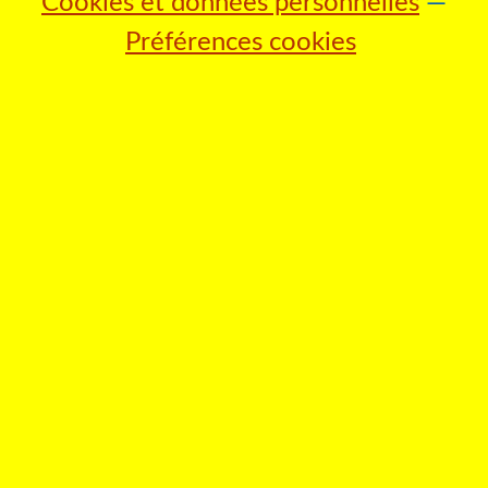
Cookies et données personnelles
Préférences cookies