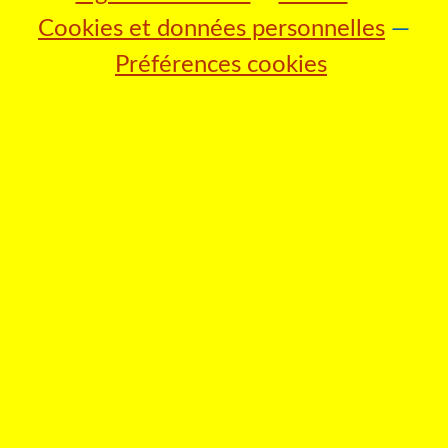
Cookies et données personnelles
Préférences cookies