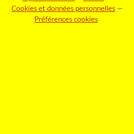
Cookies et données personnelles
Préférences cookies