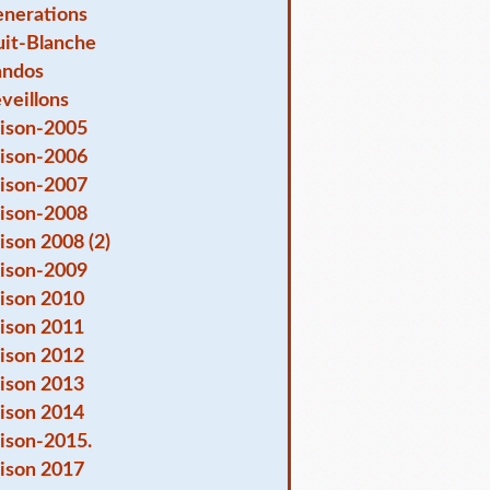
nerations
it-Blanche
andos
veillons
ison-2005
ison-2006
ison-2007
ison-2008
ison 2008 (2)
ison-2009
ison 2010
ison 2011
ison 2012
ison 2013
ison 2014
ison-2015.
ison 2017