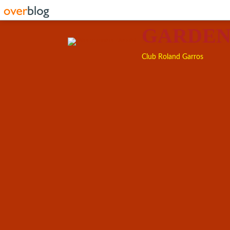
GARDEN
Club Roland Garros