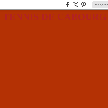
 TENNIS DE CABOURG