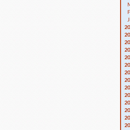
F
J
2
2
2
2
2
2
2
2
2
2
2
2
2
2