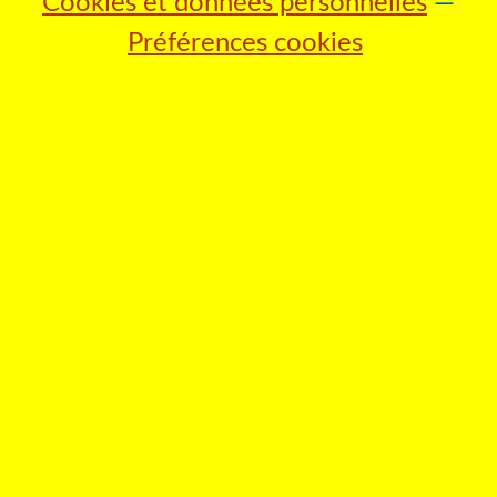
Cookies et données personnelles
Préférences cookies