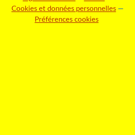
Cookies et données personnelles
Préférences cookies