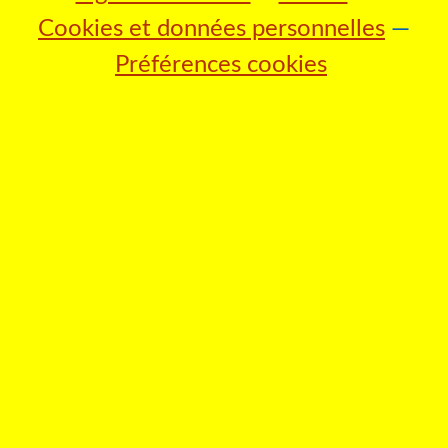
Cookies et données personnelles
Préférences cookies