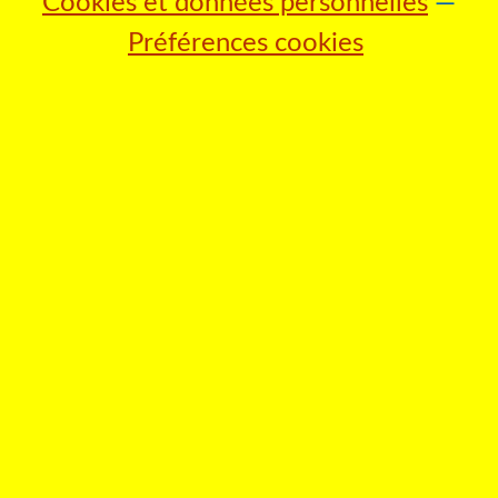
Cookies et données personnelles
Préférences cookies