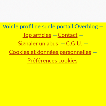
Voir le profil de
sur le portail Overblog
Top articles
Contact
Signaler un abus
C.G.U.
Cookies et données personnelles
Préférences cookies