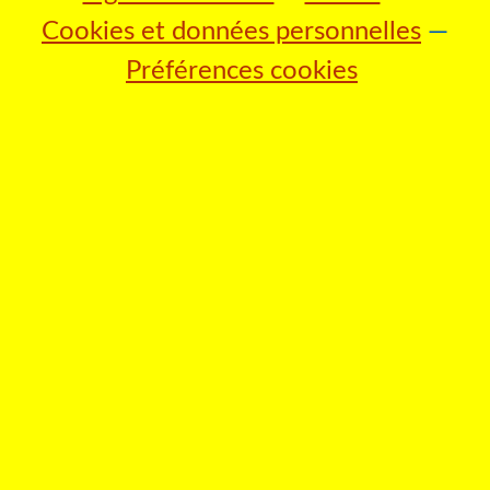
Cookies et données personnelles
Préférences cookies