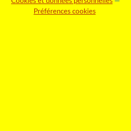
Cookies et données personnelles
Préférences cookies