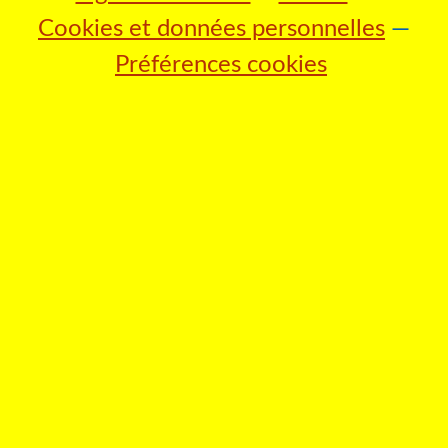
Cookies et données personnelles
Préférences cookies