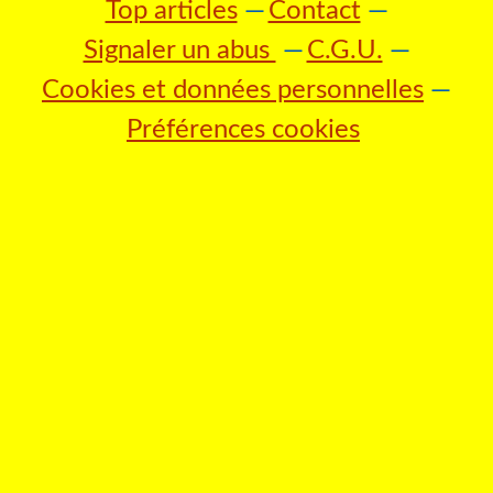
Top articles
Contact
Signaler un abus
C.G.U.
Cookies et données personnelles
Préférences cookies