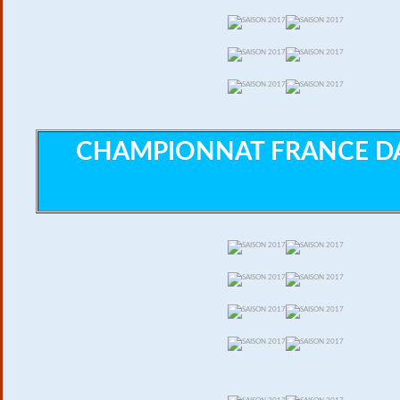
CHAMPIONNAT FRANCE D