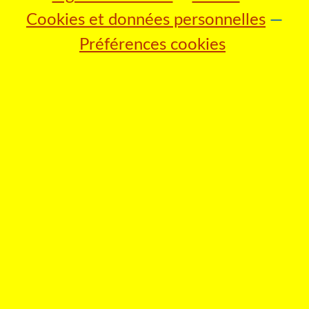
Cookies et données personnelles
Préférences cookies