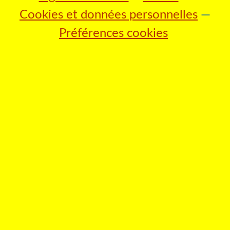
Cookies et données personnelles
Préférences cookies