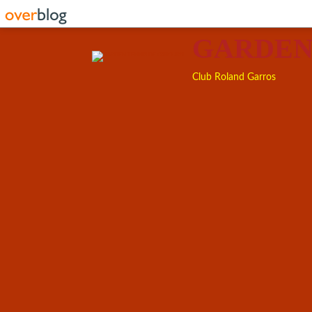
GARDEN
Club Roland Garros