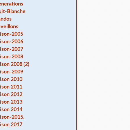
nerations
it-Blanche
andos
veillons
ison-2005
ison-2006
ison-2007
ison-2008
ison 2008 (2)
ison-2009
ison 2010
ison 2011
ison 2012
ison 2013
ison 2014
ison-2015.
ison 2017