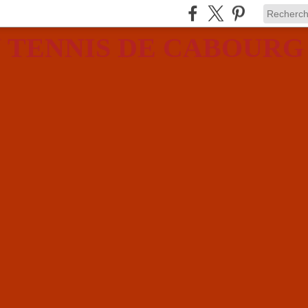
 TENNIS DE CABOURG