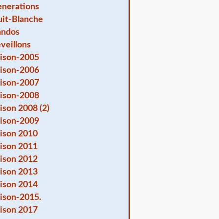
nerations
it-Blanche
andos
veillons
ison-2005
ison-2006
ison-2007
ison-2008
ison 2008 (2)
ison-2009
ison 2010
ison 2011
ison 2012
ison 2013
ison 2014
ison-2015.
ison 2017