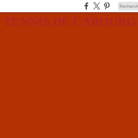
 TENNIS DE CABOURG