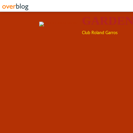
GARDEN
Club Roland Garros