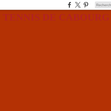
 TENNIS DE CABOURG