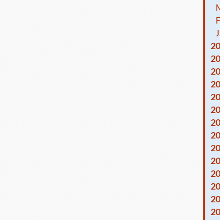
F
J
2
2
2
2
2
2
2
2
2
2
2
2
2
2