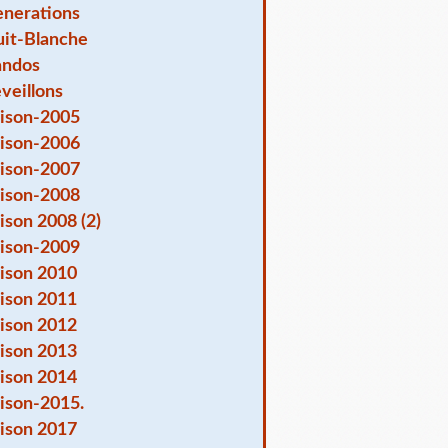
nerations
it-Blanche
andos
veillons
ison-2005
ison-2006
ison-2007
ison-2008
ison 2008 (2)
ison-2009
ison 2010
ison 2011
ison 2012
ison 2013
ison 2014
ison-2015.
ison 2017