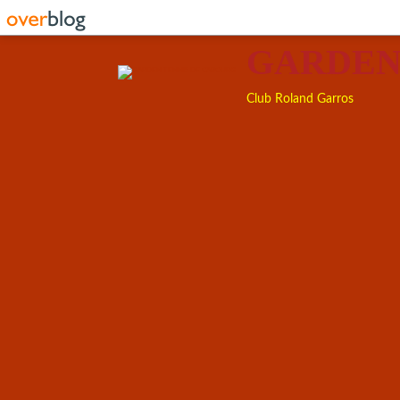
GARDEN
Club Roland Garros