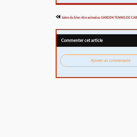
Salon du bien-être animal au GARDEN TENNIS DE C
Commenter cet article
Ajouter un commentaire