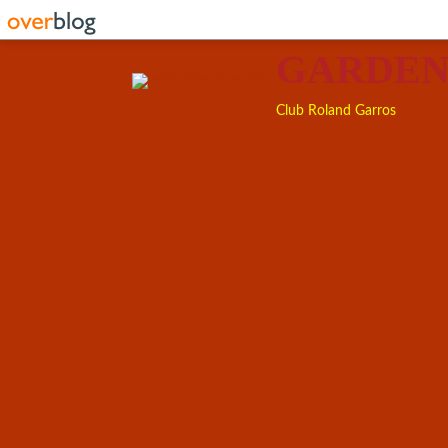
GARDEN
Club Roland Garros