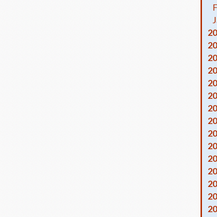
F
J
2
2
2
2
2
2
2
2
2
2
2
2
2
2
2