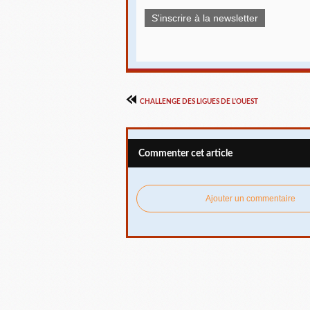
S'inscrire à la newsletter
CHALLENGE DES LIGUES DE L'OUEST
Commenter cet article
Ajouter un commentaire