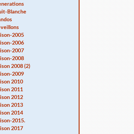
nerations
it-Blanche
andos
veillons
ison-2005
ison-2006
ison-2007
ison-2008
ison 2008 (2)
ison-2009
ison 2010
ison 2011
ison 2012
ison 2013
ison 2014
ison-2015.
ison 2017