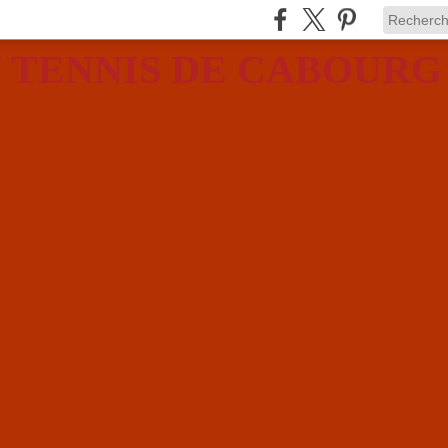
 TENNIS DE CABOURG