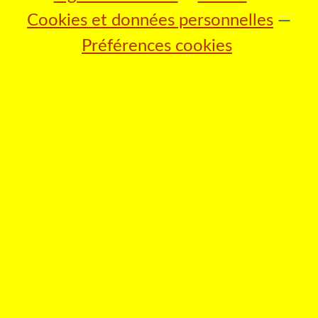
Cookies et données personnelles
Préférences cookies