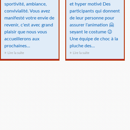
sportivité, ambiance,
et hyper motivé Des
convivialité. Vous avez
participants qui donnent
manifesté votre envie de
de leur personne pour
revenir, c'est avec grand
assurer l'animation 🤗
plaisir que nous vous
seyant le costume 😉
accueillerons aux
Une équipe de choc à la
prochaines...
pluche des...
Lire la suite
Lire la suite