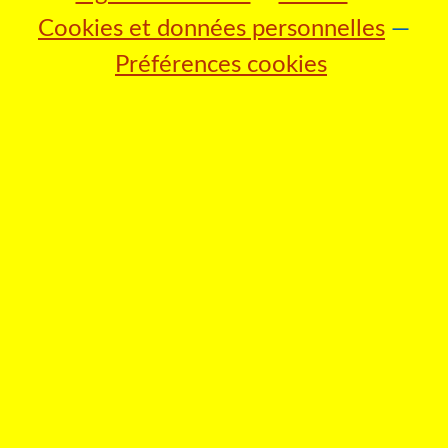
Cookies et données personnelles
Préférences cookies