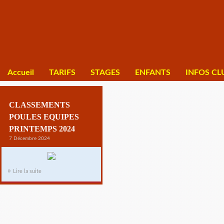
Accueil
TARIFS
STAGES
ENFANTS
INFOS CL
CLASSEMENTS
POULES EQUIPES
PRINTEMPS 2024
7 Décembre 2024
Lire la suite