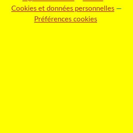
Cookies et données personnelles
Préférences cookies