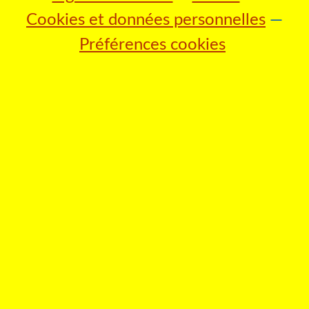
Cookies et données personnelles
Préférences cookies