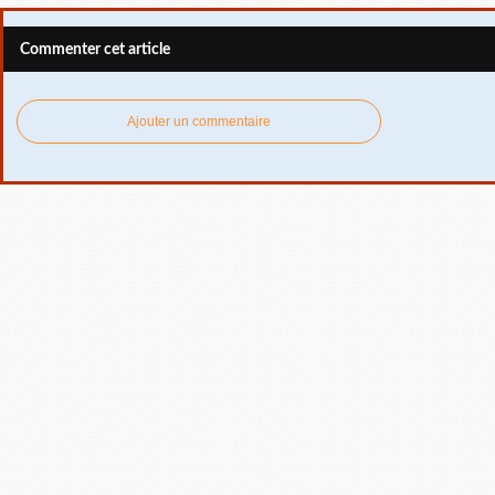
Commenter cet article
Ajouter un commentaire