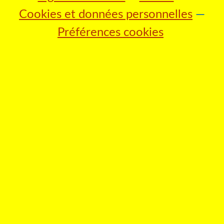
Cookies et données personnelles
Préférences cookies