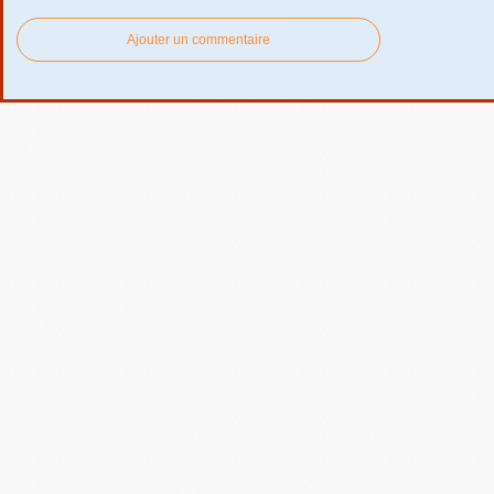
Ajouter un commentaire