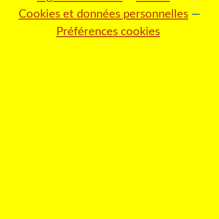
Cookies et données personnelles
Préférences cookies