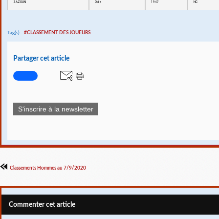
ZAZOUN
Odile
1947
NC
Tag(s) :
#CLASSEMENT DES JOUEURS
Partager cet article
S'inscrire à la newsletter
Classements Hommes au 7/9/2020
Commenter cet article