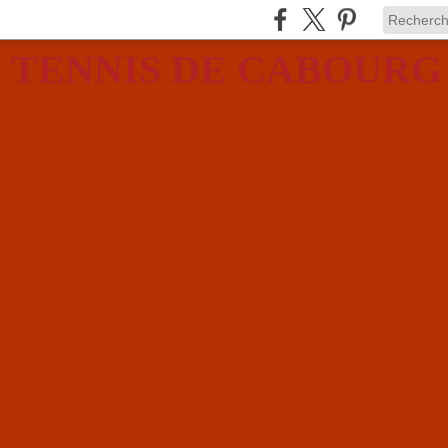
 TENNIS DE CABOURG