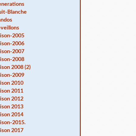
nerations
it-Blanche
andos
veillons
ison-2005
ison-2006
ison-2007
ison-2008
ison 2008 (2)
ison-2009
ison 2010
ison 2011
ison 2012
ison 2013
ison 2014
ison-2015.
ison 2017