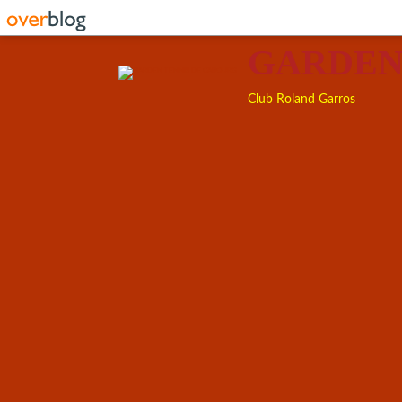
GARDEN
Club Roland Garros