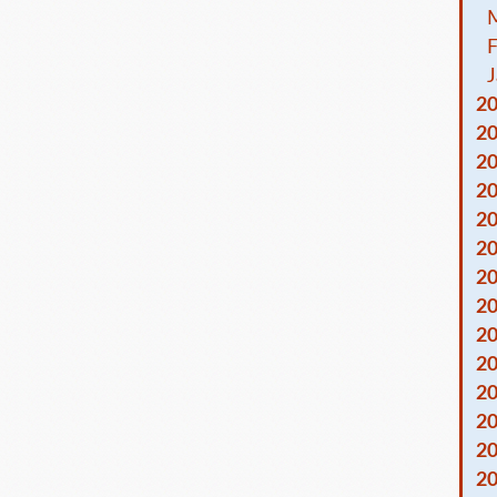
F
J
2
2
2
2
2
2
2
2
2
2
2
2
2
2