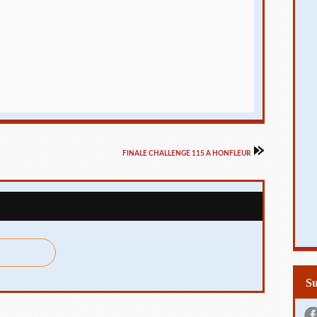
FINALE CHALLENGE 115 A HONFLEUR
S