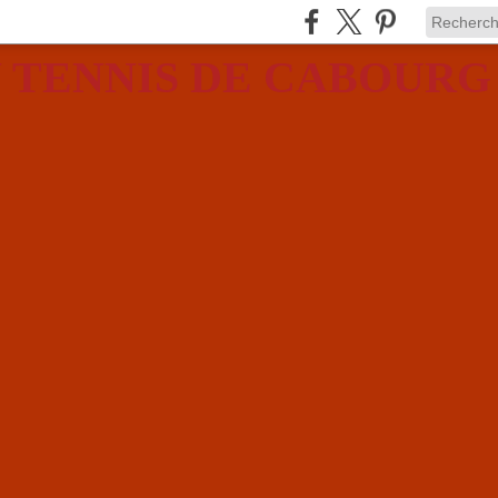
 TENNIS DE CABOURG