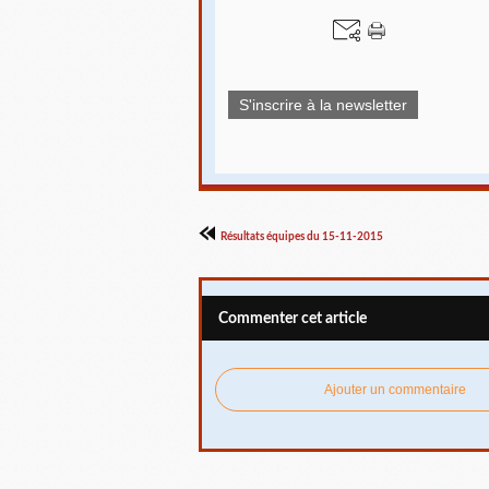
S'inscrire à la newsletter
Résultats équipes du 15-11-2015
Commenter cet article
Ajouter un commentaire