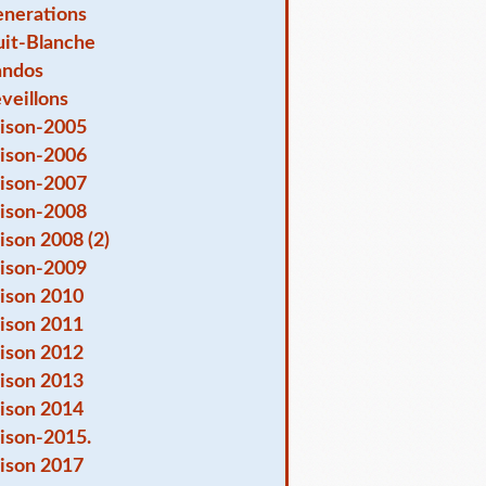
nerations
it-Blanche
andos
veillons
ison-2005
ison-2006
ison-2007
ison-2008
ison 2008 (2)
ison-2009
ison 2010
ison 2011
ison 2012
ison 2013
ison 2014
ison-2015.
ison 2017