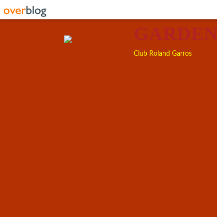
GARDEN
Club Roland Garros