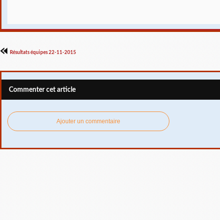
Résultats équipes 22-11-2015
Commenter cet article
Ajouter un commentaire