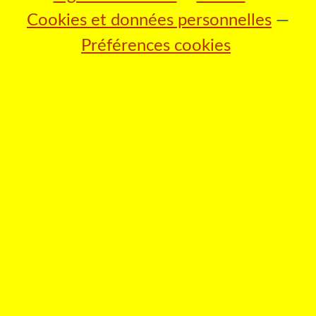
Cookies et données personnelles
Préférences cookies