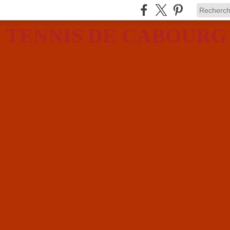
 TENNIS DE CABOURG