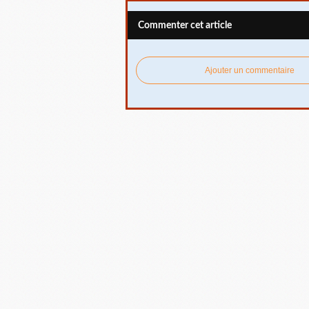
Commenter cet article
Ajouter un commentaire