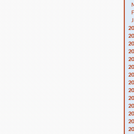
F
J
2
2
2
2
2
2
2
2
2
2
2
2
2
2