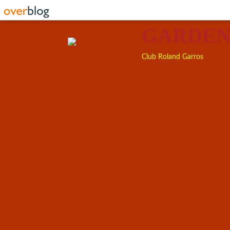
GARDEN
Club Roland Garros