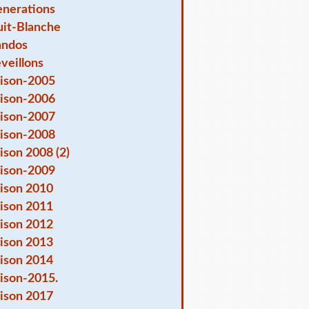
nerations
it-Blanche
andos
veillons
ison-2005
ison-2006
ison-2007
ison-2008
ison 2008 (2)
ison-2009
ison 2010
ison 2011
ison 2012
ison 2013
ison 2014
ison-2015.
ison 2017