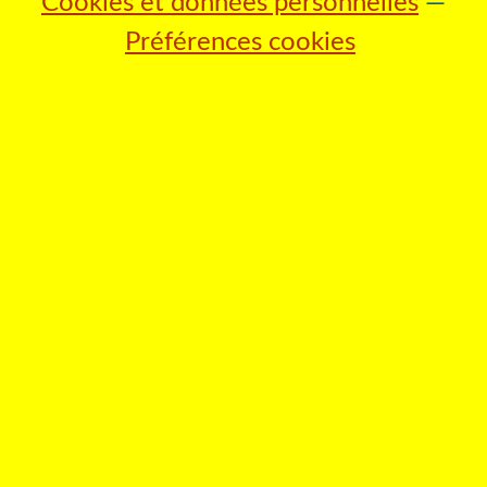
Cookies et données personnelles
Préférences cookies