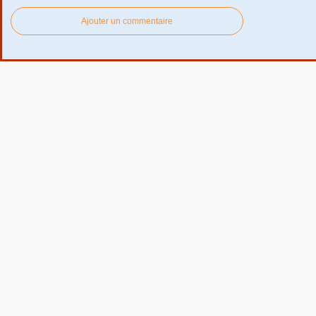
Ajouter un commentaire