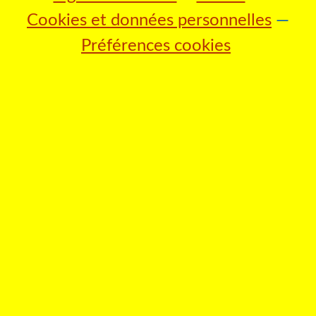
Cookies et données personnelles
Préférences cookies