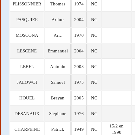
PLISSONNIER
Thomas
1974
NC
PASQUIER
Arthur
2004
NC
MOSCONA
Aric
1970
NC
LESCENE
Emmanuel
2004
NC
LEBEL
Antonin
2003
NC
JALOWOI
Samuel
1975
NC
HOUEL
Brayan
2005
NC
DESANAUX
Stephane
1976
NC
15/2 en
CHARPEINE
Patrick
1949
NC
1990