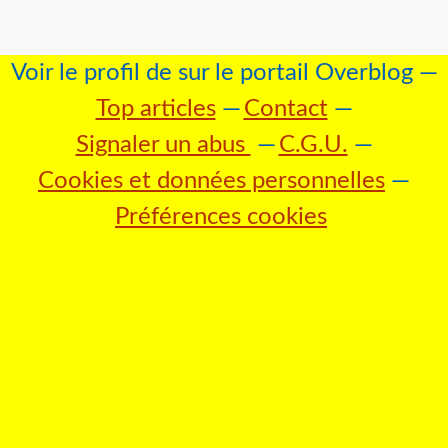
Voir le profil de
sur le portail Overblog
Top articles
Contact
Signaler un abus
C.G.U.
Cookies et données personnelles
Préférences cookies