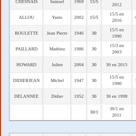
CHESNAIS
Samuel
1969
15/5
2012
15/5 en
ALLOU
Yanis
2002
15/5
2016
15/5 en
ROULETTE
Jean Pierre
1946
30
1990
15/3 en
PAILLARD
Mathieu
1986
30
2003
HOWARD
Julien
2004
30
30 en 2015
15/5 en
DIDIERJEAN
Michel
1947
30
1990
DELANNEE
Didier
1952
30
30 en 1998
30/1 en
30/1
2011