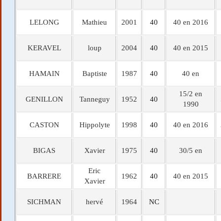
LELONG
Mathieu
2001
40
40 en 2016
KERAVEL
loup
2004
40
40 en 2015
HAMAIN
Baptiste
1987
40
40 en
15/2 en
GENILLON
Tanneguy
1952
40
1990
CASTON
Hippolyte
1998
40
40 en 2016
BIGAS
Xavier
1975
40
30/5 en
Eric
BARRERE
1962
40
40 en 2015
Xavier
SICHMAN
hervé
1964
NC