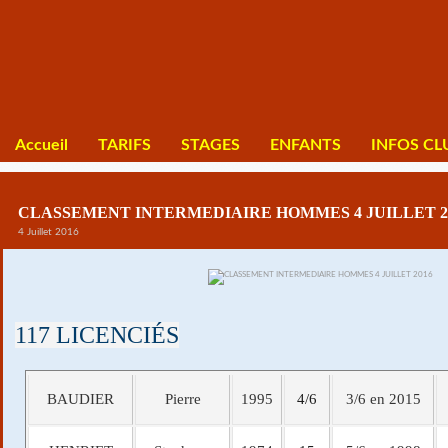
Accueil
TARIFS
STAGES
ENFANTS
INFOS CL
CLASSEMENT INTERMEDIAIRE HOMMES 4 JUILLET 2
4 Juillet 2016
117
LICENCIÉS
BAUDIER
Pierre
1995
4/6
3/6 en 2015