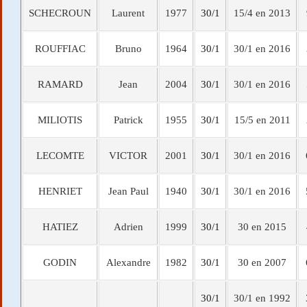
SCHECROUN
Laurent
1977
30/1
15/4 en 2013
ROUFFIAC
Bruno
1964
30/1
30/1 en 2016
RAMARD
Jean
2004
30/1
30/1 en 2016
MILIOTIS
Patrick
1955
30/1
15/5 en 2011
LECOMTE
VICTOR
2001
30/1
30/1 en 2016
HENRIET
Jean Paul
1940
30/1
30/1 en 2016
HATIEZ
Adrien
1999
30/1
30 en 2015
GODIN
Alexandre
1982
30/1
30 en 2007
30/1
30/1 en 1992