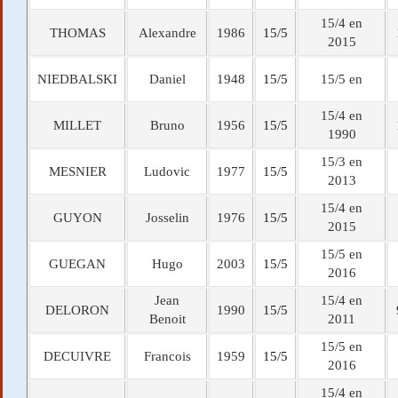
15/4 en
THOMAS
Alexandre
1986
15/5
2015
NIEDBALSKI
Daniel
1948
15/5
15/5 en
15/4 en
MILLET
Bruno
1956
15/5
1990
15/3 en
MESNIER
Ludovic
1977
15/5
2013
15/4 en
GUYON
Josselin
1976
15/5
2015
15/5 en
GUEGAN
Hugo
2003
15/5
2016
Jean
15/4 en
DELORON
1990
15/5
Benoit
2011
15/5 en
DECUIVRE
Francois
1959
15/5
2016
15/4 en