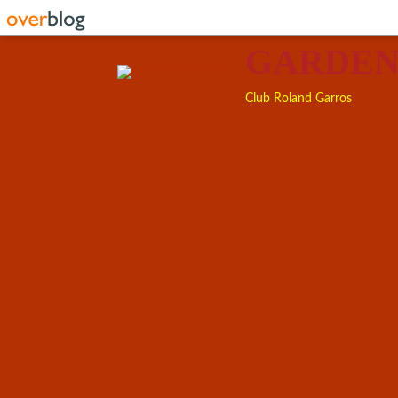
GARDEN
Club Roland Garros