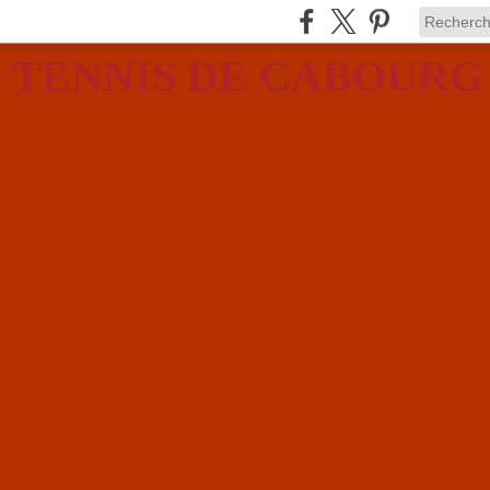
 TENNIS DE CABOURG