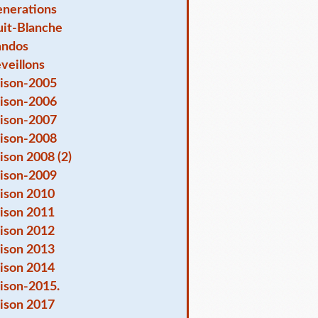
nerations
it-Blanche
andos
veillons
ison-2005
ison-2006
ison-2007
ison-2008
ison 2008 (2)
ison-2009
ison 2010
ison 2011
ison 2012
ison 2013
ison 2014
ison-2015.
ison 2017