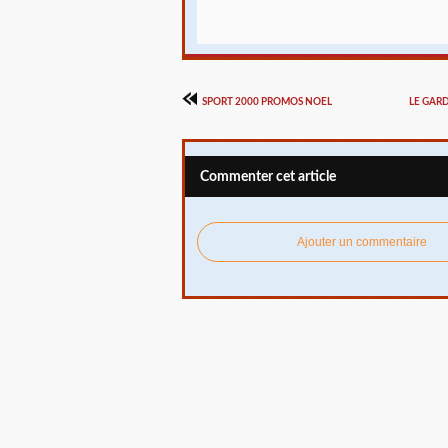
SPORT 2000 PROMOS NOEL
LE GAR
Commenter cet article
Ajouter un commentaire