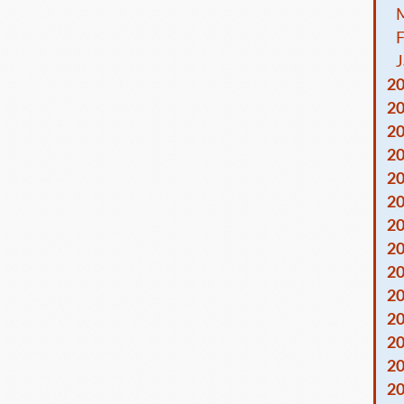
F
J
2
2
2
2
2
2
2
2
2
2
2
2
2
2