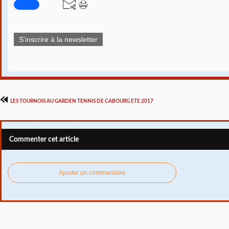
S'inscrire à la newsletter
LES TOURNOIS AU GARDEN TENNIS DE CABOURG ETE 2017
Commenter cet article
Ajouter un commentaire