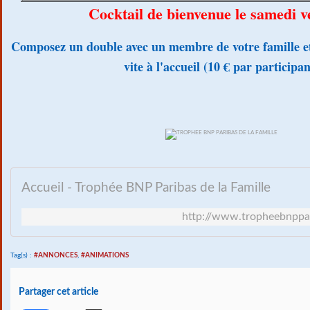
Cocktail de bienvenue le samedi v
Composez un double avec un membre de votre famille et
vite à l'accueil (10 € par participan
Accueil - Trophée BNP Paribas de la Famille
http://www.tropheebnppar
Tag(s) :
#ANNONCES
,
#ANIMATIONS
Partager cet article