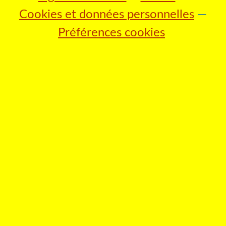
Cookies et données personnelles
Préférences cookies